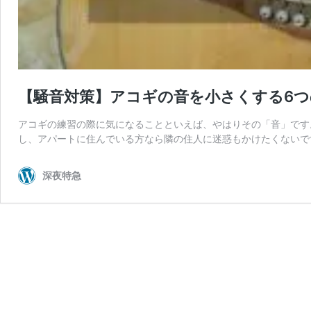
【騒音対策】アコギの音を小さくする6つ
アコギの練習の際に気になることといえば、やはりその「音」です
し、アパートに住んでいる方なら隣の住人に迷惑もかけたくないです
深夜特急