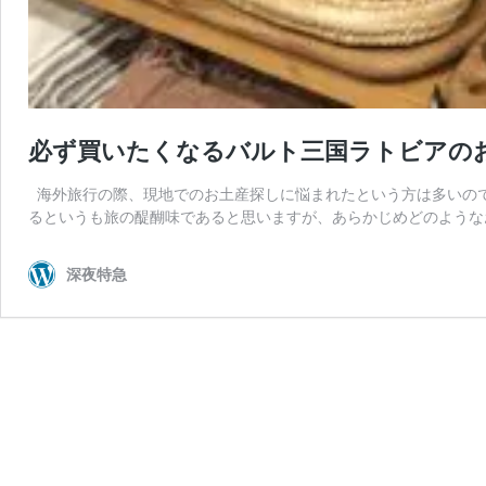
必ず買いたくなるバルト三国ラトビアのお
海外旅行の際、現地でのお土産探しに悩まれたという方は多いので
るというも旅の醍醐味であると思いますが、あらかじめどのような
深夜特急