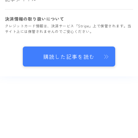
決済情報の取り扱いについて
クレジットカード情報は、決済サービス「Stripe」上で保管されます。当
サイト上には保管されませんのでご安心ください。
購読した記事を読む