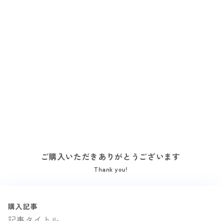
ご購入いただきありがとうございます
Thank you!
購入記事
記事タイトル