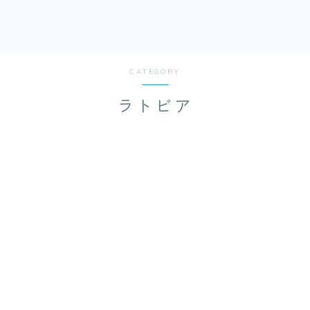
CATEGORY
ラトビア