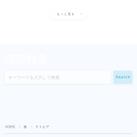
もっと見る
Search
HOME
旅
ラトビア
＞
＞