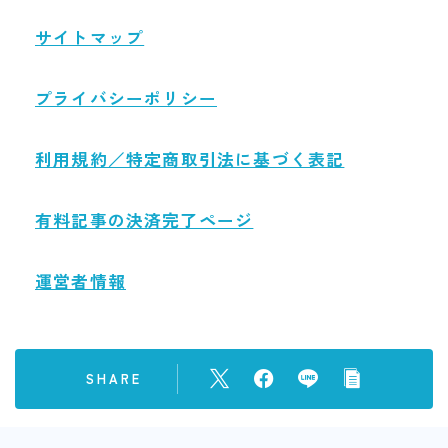
サイトマップ
プライバシーポリシー
利用規約／特定商取引法に基づく表記
有料記事の決済完了ページ
運営者情報
SHARE