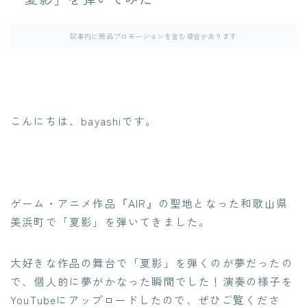
記事内に商品プロモーションを含む場合があります
こんにちは、bayashiです。
ゲーム・アニメ作品『AIR』の聖地となった和歌山県
美浜町で「夏影」を弾いてきました。
大好きな作品の舞台で「夏影」を弾くのが夢だったの
で、個人的に夢がかなった瞬間でした！演奏の様子を
YouTubeにアップロードしたので、ぜひご覧くださ