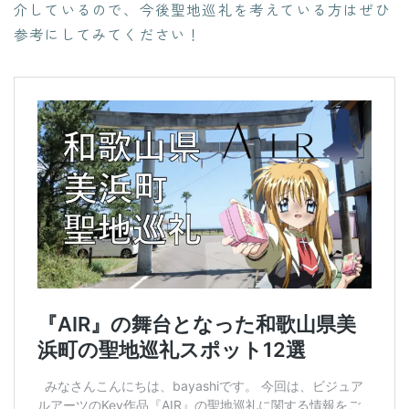
介しているので、今後聖地巡礼を考えている方はぜひ
参考にしてみてください！