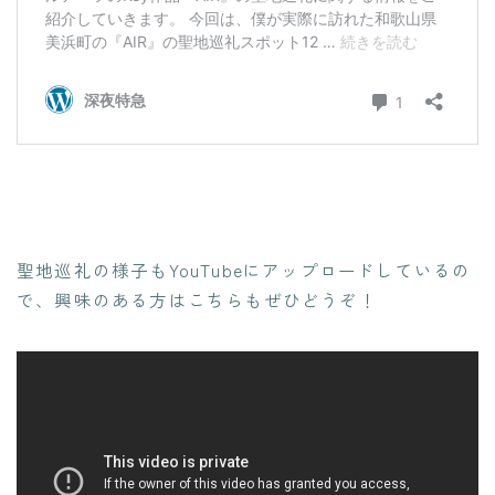
聖地巡礼の様子もYouTubeにアップロードしているの
で、興味のある方はこちらもぜひどうぞ！