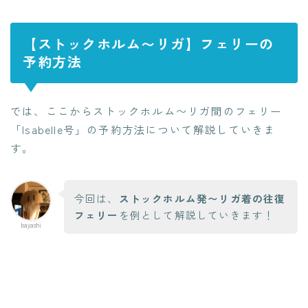
【ストックホルム〜リガ】フェリーの
予約方法
では、ここからストックホルム〜リガ間のフェリー
「Isabelle号」の予約方法について解説していきま
す。
今回は、
ストックホルム発〜リガ着の往復
フェリー
を例として解説していきます！
bayashi