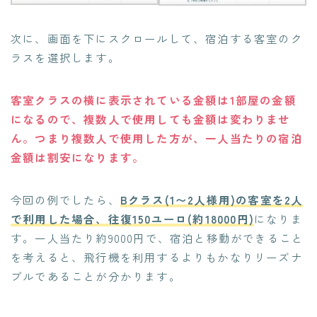
次に、画面を下にスクロールして、宿泊する客室のク
ラスを選択します。
客室クラスの横に表示されている金額は1部屋の金額
になるので、複数人で使用しても金額は変わりませ
ん。つまり複数人で使用した方が、一人当たりの宿泊
金額は割安になります。
今回の例でしたら、
Bクラス(1〜2人様用)の客室を2人
で利用した場合、往復150ユーロ(約18000円)
になりま
す。一人当たり約9000円で、宿泊と移動ができること
を考えると、飛行機を利用するよりもかなりリーズナ
ブルであることが分かります。