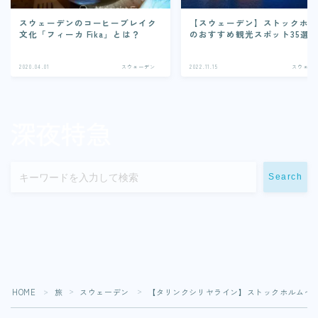
スウェーデンのコーヒーブレイク
【スウェーデン】ストックホ
文化「フィーカ Fika」とは？
のおすすめ観光スポット35選
2020.04.01
スウェーデン
2022.11.15
スウェー
Search
HOME
旅
スウェーデン
【タリンクシリヤライン】ストックホルム〜
＞
＞
＞