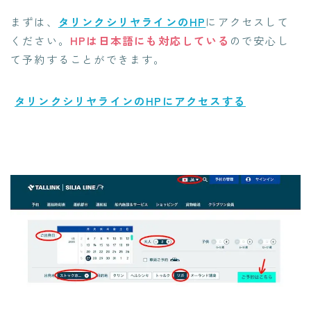
まずは、
タリンクシリヤラインのHP
にアクセスして
ください。
HPは日本語にも対応している
ので安心し
て予約することができます。
タリンクシリヤラインのHPにアクセスする