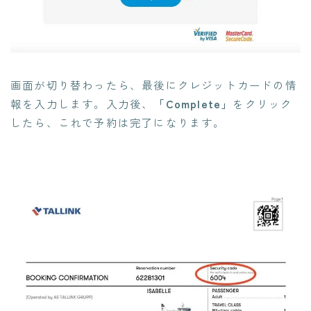
画面が切り替わったら、最後にクレジットカードの情
報を入力します。入力後、
「Complete」
をクリック
したら、これで予約は完了になります。