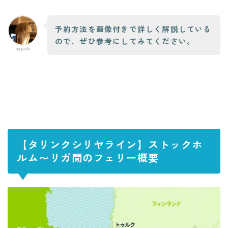
予約方法を画像付きで詳しく解説している
ので、ぜひ参考にしてみてください。
bayashi
【タリンクシリヤライン】ストックホ
ルム〜リガ間のフェリー概要