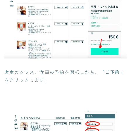
客室のクラス、食事の予約を選択したら、
「ご予約」
をクリックします。