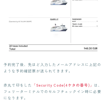
予約完了後、先ほど入力したメールアドレスに上記の
ような予約確認票が送られてきます。
赤丸で印をした
「Security Code(4ケタの番号)」
は、
フェリーターミナルでのセルフチェックイン時に必要
になります。