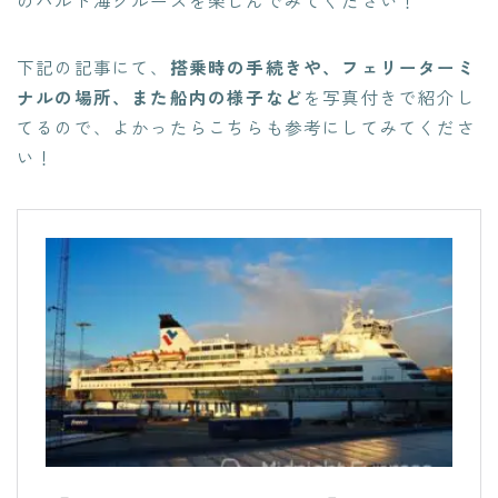
のバルト海クルーズを楽しんでみてください！
下記の記事にて、
搭乗時の手続きや、フェリーターミ
ナルの場所、また船内の様子など
を写真付きで紹介し
てるので、よかったらこちらも参考にしてみてくださ
い！