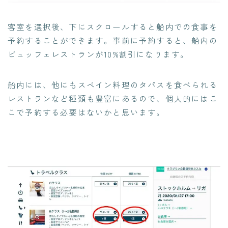
客室を選択後、下にスクロールすると船内での食事を
予約することができます。事前に予約すると、船内の
ビュッフェレストランが10%割引になります。
船内には、他にもスペイン料理のタパスを食べられる
レストランなど種類も豊富にあるので、個人的にはこ
こで予約する必要はないかと思います。