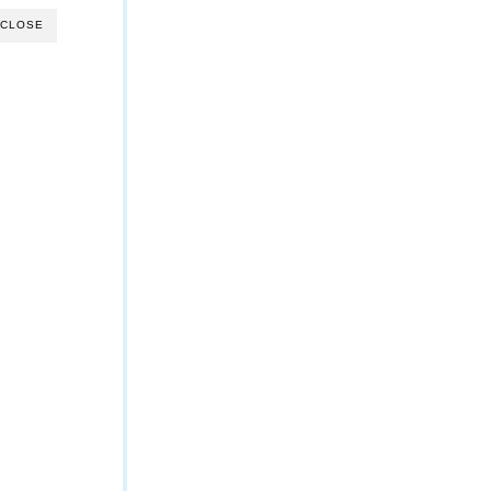
CLOSE