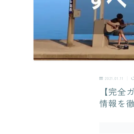
2021.01.11
【完全
情報を