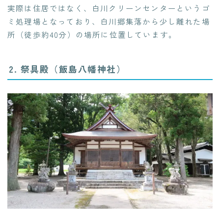
実際は住居ではなく、白川クリーンセンターというゴ
ミ処理場となっており、白川郷集落から少し離れた場
所（徒歩約40分）の場所に位置しています。
2. 祭具殿（飯島八幡神社）