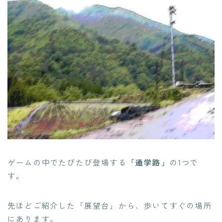
ゲームの中でたびたび登場する
「通学路」
の1つで
す。
先ほどご紹介した「展望台」から、歩いてすぐの場所
にあります。