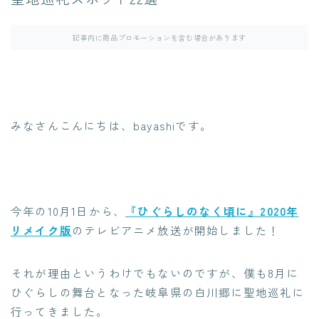
記事内に商品プロモーションを含む場合があります
みなさんこんにちは、bayashiです。
今年の10月1日から、
『ひぐらしのなく頃に』2020年
リメイク版
のテレビアニメ放送が開始しました！
それが理由というわけでもないのですが、僕も8月に
ひぐらしの舞台となった岐阜県の白川郷に聖地巡礼に
行ってきました。