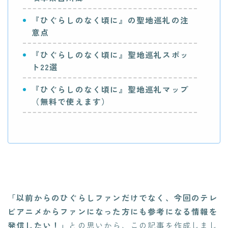
『ひぐらしのなく頃に』の聖地巡礼の注
意点
『ひぐらしのなく頃に』聖地巡礼スポッ
ト22選
『ひぐらしのなく頃に』聖地巡礼マップ
（無料で使えます）
「以前からのひぐらしファンだけでなく、今回のテレ
ビアニメからファンになった方にも参考になる情報を
発信したい！」
との思いから、この記事を作成しまし