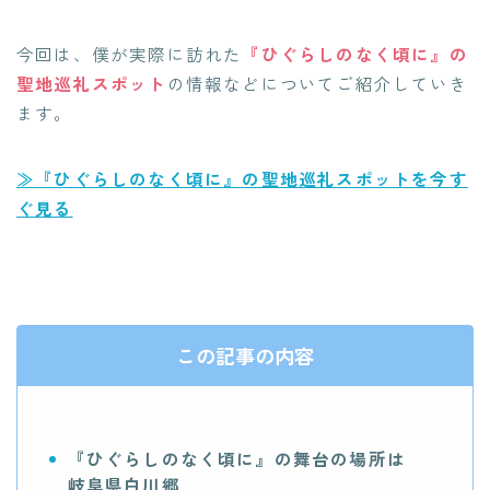
今回は、僕が実際に訪れた
『ひぐらしのなく頃に』の
聖地巡礼スポット
の情報などについてご紹介していき
ます。
≫『ひぐらしのなく頃に』の聖地巡礼スポットを今す
ぐ見る
この記事の内容
『ひぐらしのなく頃に』の舞台の場所は
岐阜県白川郷