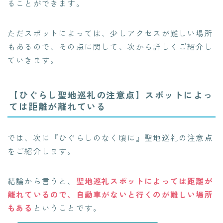
ることができます。
ただスポットによっては、少しアクセスが難しい場所
もあるので、その点に関して、次から詳しくご紹介し
ていきます。
【ひぐらし聖地巡礼の注意点】スポットによっ
ては距離が離れている
では、次に『ひぐらしのなく頃に』聖地巡礼の注意点
をご紹介します。
結論から言うと、
聖地巡礼スポットによっては距離が
離れているので、自動車がないと行くのが難しい場所
もある
ということです。