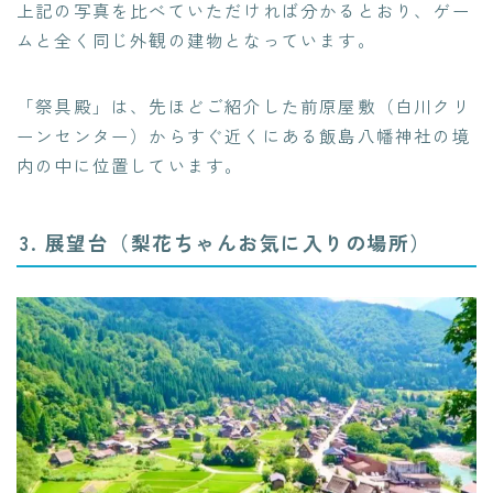
上記の写真を比べていただければ分かるとおり、ゲー
ムと全く同じ外観の建物となっています。
「祭具殿」は、先ほどご紹介した前原屋敷（白川クリ
ーンセンター）からすぐ近くにある飯島八幡神社の境
内の中に位置しています。
3. 展望台（梨花ちゃんお気に入りの場所）