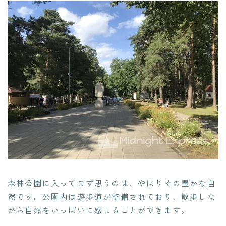
森林公園に入ってまず思うのは、やはりその豊かな自
然です。公園内は遊歩道が整備されており、散歩しな
がら自然をいっぱいに感じることができます。