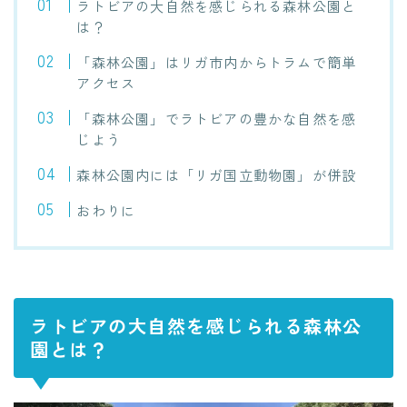
ラトビアの大自然を感じられる森林公園と
は？
「森林公園」はリガ市内からトラムで簡単
アクセス
「森林公園」でラトビアの豊かな自然を感
じよう
森林公園内には「リガ国立動物園」が併設
おわりに
ラトビアの大自然を感じられる森林公
園とは？