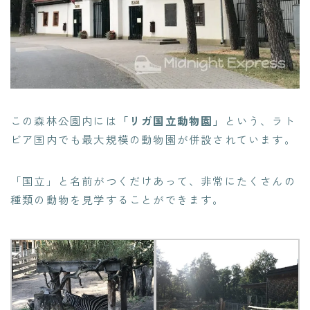
この森林公園内には
「リガ国立動物園」
という、ラト
ビア国内でも最大規模の動物園が併設されています。
「国立」と名前がつくだけあって、非常にたくさんの
種類の動物を見学することができます。