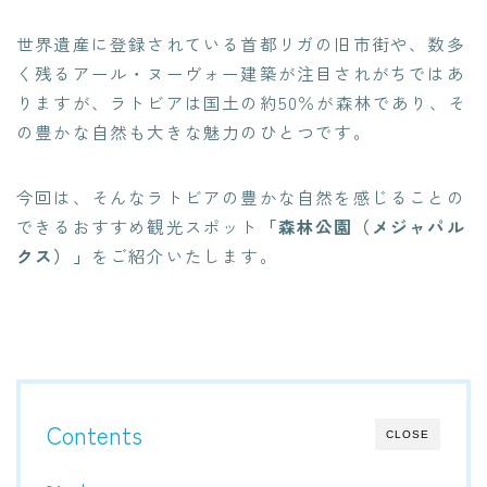
世界遺産に登録されている首都リガの旧市街や、数多
く残るアール・ヌーヴォー建築が注目されがちではあ
りますが、ラトビアは国土の約50％が森林であり、そ
の豊かな自然も大きな魅力のひとつです。
今回は、そんなラトビアの豊かな自然を感じることの
できるおすすめ観光スポット
「森林公園（メジャパル
クス）」
をご紹介いたします。
Contents
CLOSE