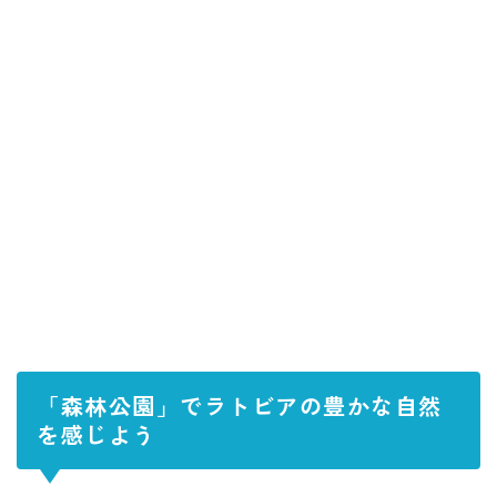
「森林公園」でラトビアの豊かな自然
を感じよう