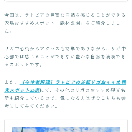
今回は、ラトビアの豊富な自然を感じることができる
穴場おすすめスポット「森林公園」をご紹介しまし
た。
リガ中心街からアクセスも簡単でありながら、リガ中
心部では感じることができない豊かな自然を満喫でき
るスポットです。
また、
【在住者解説】ラトビアの首都リガおすすめ観
光スポット35選
にて、その他のリガのおすすめ観光名
所も紹介しているので、気になる方はぜひこちらも参
考にしてみてください。