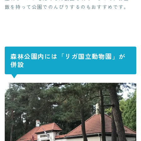
飯を持って公園でのんびりするのもおすすめです。
森林公園内には「リガ国立動物園」が
併設