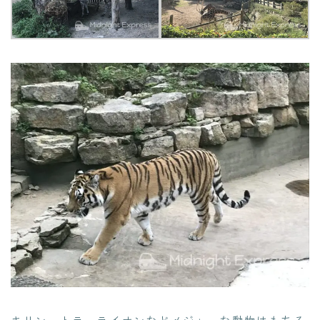
キリン、トラ、ライオンなどメジャーな動物はもちろ