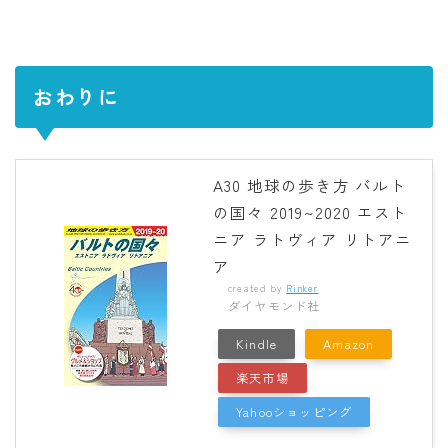
おわりに
A30 地球の歩き方 バルト
の国々 2019~2020 エスト
ニア ラトヴィア リトアニ
ア
created by
Rinker
ダイヤモンド社
Kindle
Amazon
楽天市場
Yahooショッピング