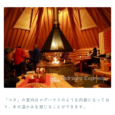
「コタ」の室内はログハウスのような内装になってお
り、木の温かみを感じることができます。