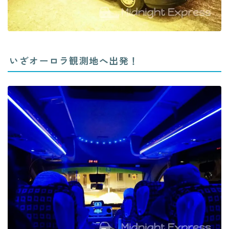
いざオーロラ観測地へ出発！