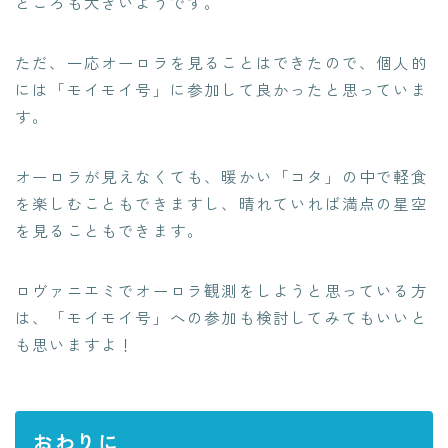
ところも大きいようです。
ただ、一応オーロラを見ることはできたので、個人的
には「モイモイ号」に参加して良かったと思っていま
す。
オーロラが見えなくても、暖かい「コタ」の中で軽食
を楽しむこともできますし、晴れていれば満点の星空
を見ることもできます。
ロヴァニエミでオーロラ観測をしようと思っている方
は、「モイモイ号」への参加も検討してみてもいいと
も思いますよ！
おわりに