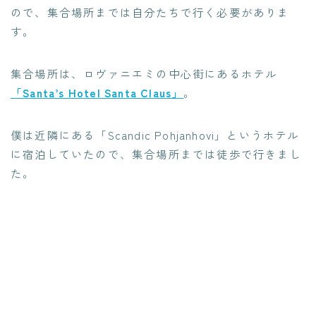
ので、集合場所までは自分たちで行く必要がありま
す。
集合場所は、ロヴァニエミの中心街にあるホテル
「Santa’s Hotel Santa Claus」
。
僕は近隣にある「Scandic Pohjanhovi」というホテル
に宿泊していたので、集合場所までは徒歩で行きまし
た。