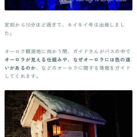
定刻から10分ほど過ぎて、モイモイ号は出発しまし
た。
オーロラ観測地に向かう間、ガイドさんがバスの中で
オーロラが見える仕組みや、なぜオーロラには色の違
いがあるのか
、などのオーロラに関する情報をガイド
してくれます。