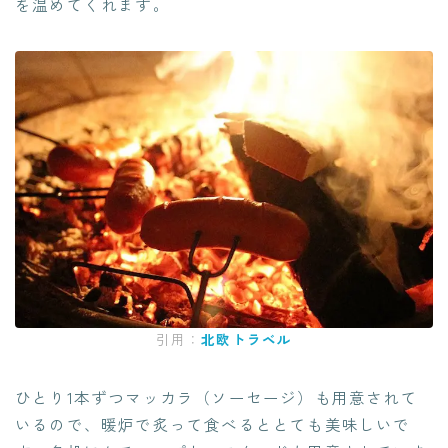
を温めてくれます。
引用：
北欧トラベル
ひとり1本ずつマッカラ（ソーセージ）も用意されて
いるので、暖炉で炙って食べるととても美味しいで