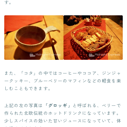
す。
また、「コタ」の中ではコーヒーやココア、ジンジャ
ークッキー、ブルーベリーのマフィンなどの軽食を楽
しむこともできます。
上記の左の写真は
「グロッギ」
と呼ばれる、ベリーで
作られた北欧伝統のホットドリンクになっています。
少しスパイスの効いた甘いジュースになっていて、体