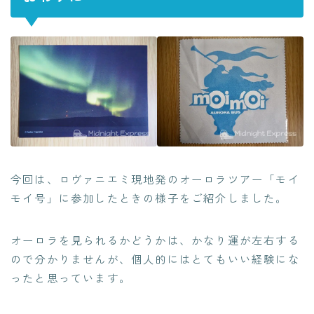
今回は、ロヴァニエミ現地発のオーロラツアー「モイ
モイ号」に参加したときの様子をご紹介しました。
オーロラを見られるかどうかは、かなり運が左右する
ので分かりませんが、個人的にはとてもいい経験にな
ったと思っています。