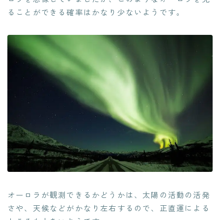
ることができる確率はかなり少ないようです。
オーロラが観測できるかどうかは、太陽の活動の活発
さや、天候などがかなり左右するので、正直運による