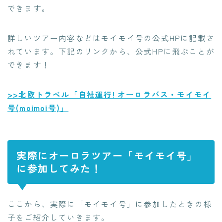
できます。
詳しいツアー内容などはモイモイ号の公式HPに記載さ
れています。下記のリンクから、公式HPに飛ぶことが
できます！
>>北欧トラベル「自社運行! オーロラバス・モイモイ
号(moimoi号)」
実際にオーロラツアー「モイモイ号」
に参加してみた！
ここから、実際に「モイモイ号」に参加したときの様
子をご紹介していきます。