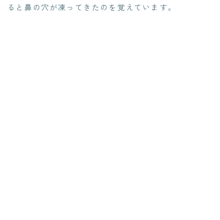
ると鼻の穴が凍ってきたのを覚えています。