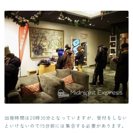
出発時間は20時30分となっていますが、受付をしない
といけないので15分前には集合する必要があります。