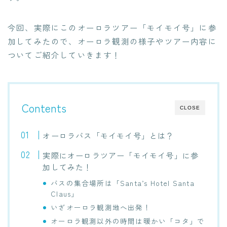
今回、実際にこのオーロラツアー「モイモイ号」に参
加してみたので、オーロラ観測の様子やツアー内容に
ついてご紹介していきます！
Contents
CLOSE
オーロラバス「モイモイ号」とは？
実際にオーロラツアー「モイモイ号」に参
加してみた！
バスの集合場所は「Santa’s Hotel Santa
Claus」
いざオーロラ観測地へ出発！
オーロラ観測以外の時間は暖かい「コタ」で