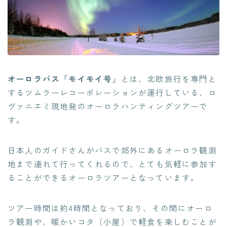
オーロラバス「モイモイ号」
とは、北欧旅行を専門と
するツムラーレコーポレーションが運行している、ロ
ヴァニエミ現地発のオーロラハンティングツアーで
す。
日本人のガイドさんがバスで郊外にあるオーロラ観測
地まで連れて行ってくれるので、とても気軽に参加す
ることができるオーロラツアーとなっています。
ツアー時間は約4時間となっており、その間にオーロ
ラ観測や、暖かいコタ（小屋）で軽食を楽しむことが