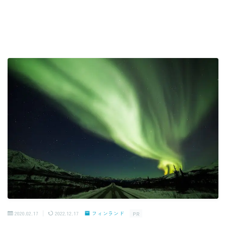
2020.02.17
2022.12.17
フィンランド
PR