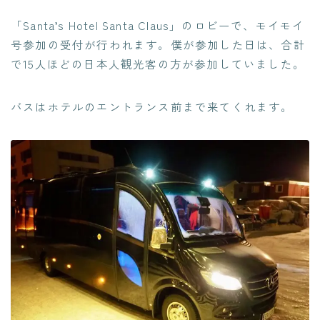
「Santa’s Hotel Santa Claus」のロビーで、モイモイ
号参加の受付が行われます。僕が参加した日は、合計
で15人ほどの日本人観光客の方が参加していました。
バスはホテルのエントランス前まで来てくれます。