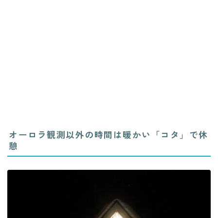
オーロラ観測以外の時間は暖かい「コタ」で休
憩