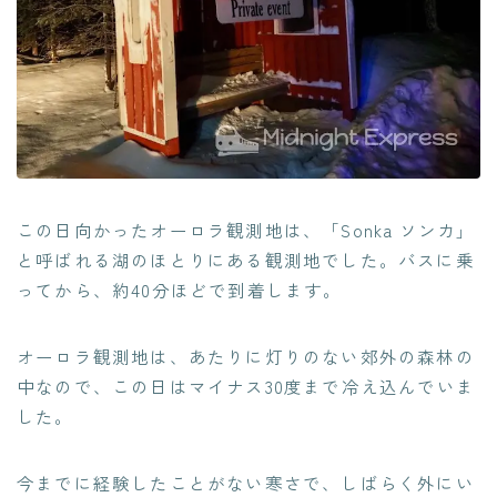
この日向かったオーロラ観測地は、「Sonka ソンカ」
と呼ばれる湖のほとりにある観測地でした。バスに乗
ってから、約40分ほどで到着します。
オーロラ観測地は、あたりに灯りのない郊外の森林の
中なので、この日はマイナス30度まで冷え込んでいま
した。
今までに経験したことがない寒さで、しばらく外にい