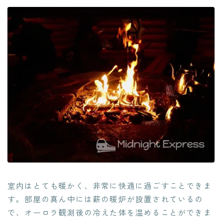
室内はとても暖かく、非常に快適に過ごすことできま
す。部屋の真ん中には薪の暖炉が設置されているの
で、オーロラ観測後の冷えた体を温めることができま