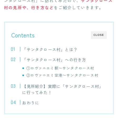
ンタクロース村」に訪れてみたので、
サンタクロース
村の見所や、行き方など
をご紹介していきます。
Contents
CLOSE
「サンタクロース村」とは？
「サンタクロース村」への行き方
①ロヴァニエミ駅〜サンタクロース村
②ロヴァニエミ空港〜サンタクロース村
【見所紹介】実際に「サンタクロース村」
に行ってみた！
おわりに