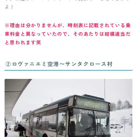
よ！
※理由は分かりませんが、時刻表に記載されている乗
車料金と異なっていたので、そのあたりは結構適当だ
と思われます笑
②ロヴァニエミ空港〜サンタクロース村