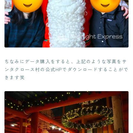
ちなみにデータ購入をすると、上記のような写真をサ
ンタクロース村の公式HPでダウンロードすることがで
きます笑