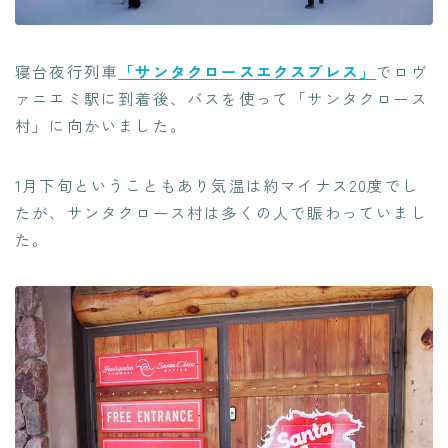
寝台夜行列車
「サンタクロースエクスプレス」
でロヴ
ァニエミ駅に到着後、バスを使って「サンタクロース
村」に向かいました。
1月下旬ということもあり気温は約マイナス20度でし
たが、サンタクロース村は多くの人で賑わっていまし
た。