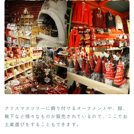
クリスマスツリーに飾り付けるオーナメントや、服、
靴下など様々なものが販売されているので、ここでお
土産選びをすることもできます。