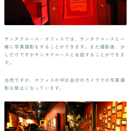
サンタクロース・オフィスでは、サンタクロースと一
緒に写真撮影をすることができます。また撮影後、少
しだけですがサンタクロースとお話することができま
す。
当然ですが、オフィスの中は自分のカメラでの写真撮
影は禁止になっています。