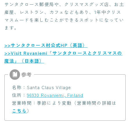
サンタクロース郵便局や、クリスマスグッズ店、お土
産屋、レストラン、カフェなどもあり、1年中クリス
マスムードを楽しむことができるスポットになってい
ます。
>>サンタクロース村公式HP（英語）
>>Visit Rovaniemi「サンタクロースとクリスマスの
魔法」（日本語）
名称：Santa Claus Village
住所：
96930 Rovaniemi, Finland
営業時間：季節により変動（営業時間の詳細は
こちら
）