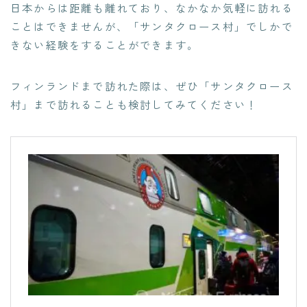
日本からは距離も離れており、なかなか気軽に訪れる
ことはできませんが、「サンタクロース村」でしかで
きない経験をすることができます。
フィンランドまで訪れた際は、ぜひ「サンタクロース
村」まで訪れることも検討してみてください！