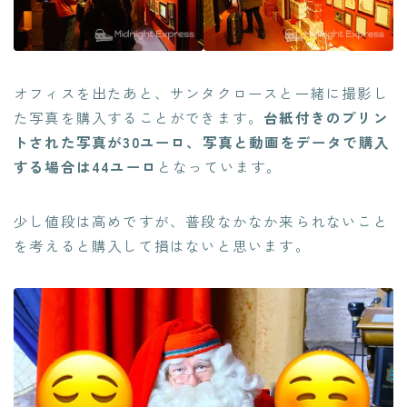
オフィスを出たあと、サンタクロースと一緒に撮影し
た写真を購入することができます。
台紙付きのプリン
トされた写真が30ユーロ、写真と動画をデータで購入
する場合は44ユーロ
となっています。
少し値段は高めですが、普段なかなか来られないこと
を考えると購入して損はないと思います。