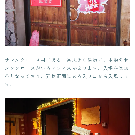
サンタクロース村にある一番大きな建物に、本物のサ
ンタクロースがいるオフィスがあります。入場料は無
料となっており、建物正面にある入り口から入場しま
す。