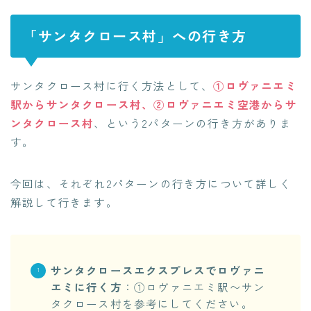
「サンタクロース村」への行き方
サンタクロース村に行く方法として、
①ロヴァニエミ
駅からサンタクロース村、②ロヴァニエミ空港からサ
ンタクロース村
、という2パターンの行き方がありま
す。
今回は、それぞれ2パターンの行き方について詳しく
解説して行きます。
サンタクロースエクスプレスでロヴァニ
エミに行く方
：①ロヴァニエミ駅〜サン
タクロース村を参考にしてください。