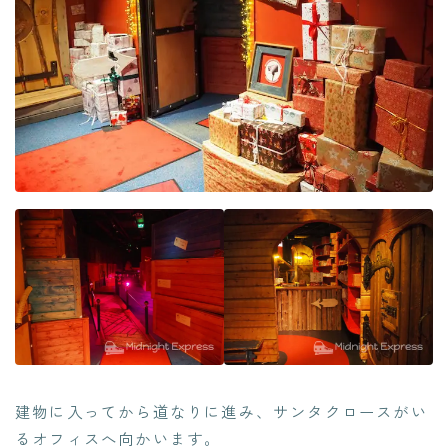
建物に入ってから道なりに進み、サンタクロースがい
るオフィスへ向かいます。