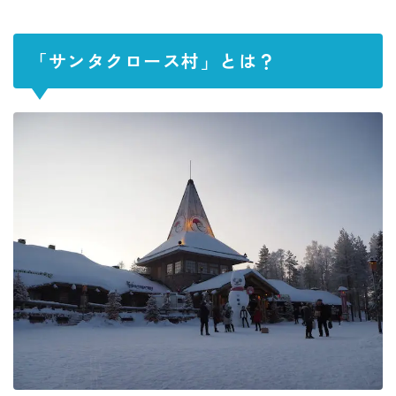
「サンタクロース村」とは？