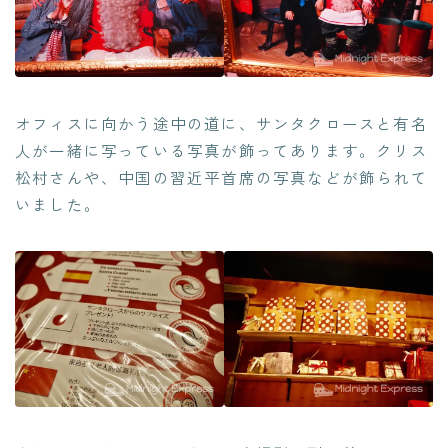
オフィスに向かう途中の道に、サンタクロースと有名
人が一緒に写っている写真が飾ってあります。クリス
松村さんや、中国の習近平首席の写真などが飾られて
いました。