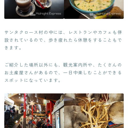
サンタクロース村の中には、レストランやカフェも併
設されているので、歩き疲れたら休憩をすることもで
きます。
ご紹介した場所以外にも、観光案内所や、たくさんの
お土産屋さんがあるので、一日中楽しむことができる
スポットになっています。