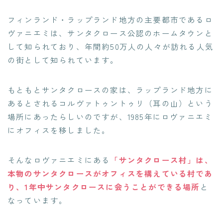
フィンランド・ラップランド地方の主要都市であるロ
ヴァニエミは、サンタクロース公認のホームタウンと
して知られており、年間約50万人の人々が訪れる人気
の街として知られています。
もともとサンタクロースの家は、ラップランド地方に
あるとされるコルヴァトゥントゥリ（耳の山）という
場所にあったらしいのですが、1985年にロヴァニエミ
にオフィスを移しました。
そんなロヴァニエミにある
「サンタクロース村」は、
本物のサンタクロースがオフィスを構えている村であ
り、1年中サンタクロースに会うことができる場所
と
なっています。