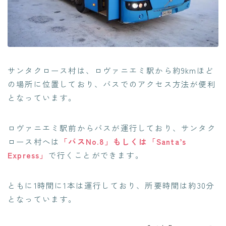
サンタクロース村は、ロヴァニエミ駅から約9kmほど
の場所に位置しており、バスでのアクセス方法が便利
となっています。
ロヴァニエミ駅前からバスが運行しており、サンタク
ロース村へは
「バスNo.8」もしくは「Santa’s
Express」
で行くことができます。
ともに1時間に1本は運行しており、所要時間は約30分
となっています。