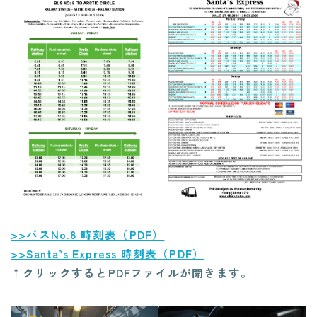
>>バスNo.8 時刻表（PDF）
>>Santa’s Express 時刻表（PDF）
↑クリックするとPDFファイルが開きます。