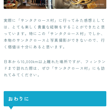
実際に「サンタクロース村」に行ってみた感想として
は、とても楽しく貴重な経験をすることができたと思
っています。特にこの「サンタクロース村」でしか、
本物のサンタクロースと写真撮影ができないので、行
く価値は十分にあると思います。
日本から10,000km以上離れた場所ですが、フィンラン
ドまで訪れた際は、ぜひ「サンタクロース村」にも訪
れてみてください。
おわりに