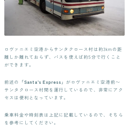
ロヴァニエミ空港からサンタクロース村は約3kmの距
離しか離れておらず、バスを使えば約5分で行くこと
ができます。
前述の
「Santa’s Express」
がロヴァニエミ空港前〜
サンタクロース村間を運行しているので、非常にアク
セスは便利となっています。
乗車料金や時刻表は上記に記載しているので、そちら
を参考にしてください。