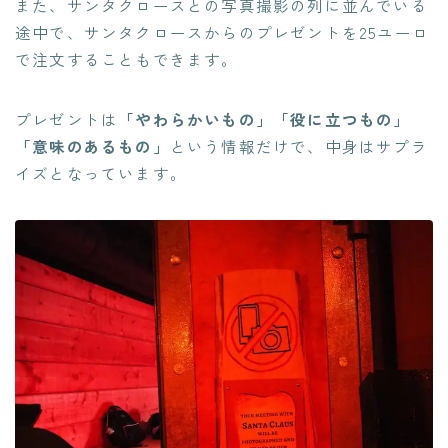
また、サンタクロースとの写真撮影の列に並んでいる
途中で、サンタクロースからのプレゼントを25ユーロ
で注文することもできます。
プレゼントは
「やわらかいもの」「役に立つもの」
「意味のあるもの」
という情報だけで、中身はサプラ
イズとなっています。