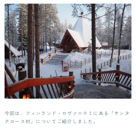
今回は、フィンランド・ロヴァニエミにある「サンタ
クロース村」についてご紹介しました。