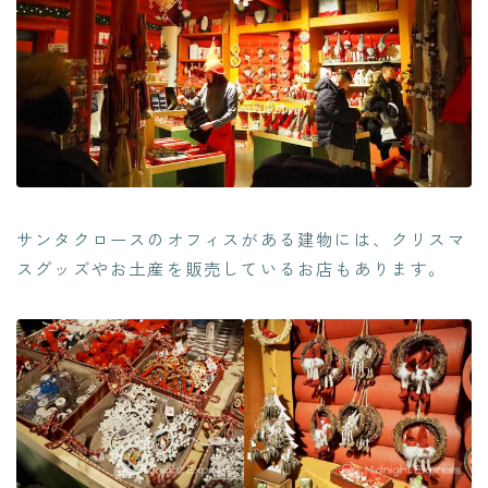
サンタクロースのオフィスがある建物には、クリスマ
スグッズやお土産を販売しているお店もあります。