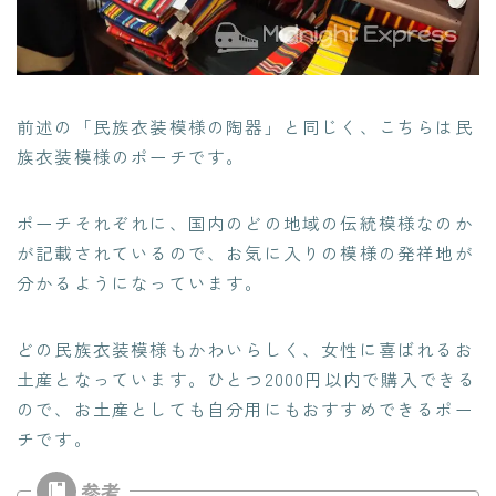
前述の「民族衣装模様の陶器」と同じく、こちらは民
族衣装模様のポーチです。
ポーチそれぞれに、国内のどの地域の伝統模様なのか
が記載されているので、お気に入りの模様の発祥地が
分かるようになっています。
どの民族衣装模様もかわいらしく、女性に喜ばれるお
土産となっています。ひとつ2000円以内で購入できる
ので、お土産としても自分用にもおすすめできるポー
チです。