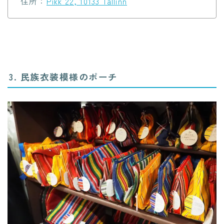
住所：
Pikk 22, 10133 Tallinn
3. 民族衣装模様のポーチ