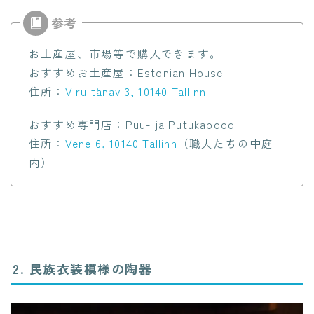
お土産屋、市場等で購入できます。
おすすめお土産屋：Estonian House
住所：
Viru tänav 3, 10140 Tallinn
おすすめ専門店：Puu- ja Putukapood
住所：
Vene 6, 10140 Tallinn
（職人たちの中庭
内）
2. 民族衣装模様の陶器