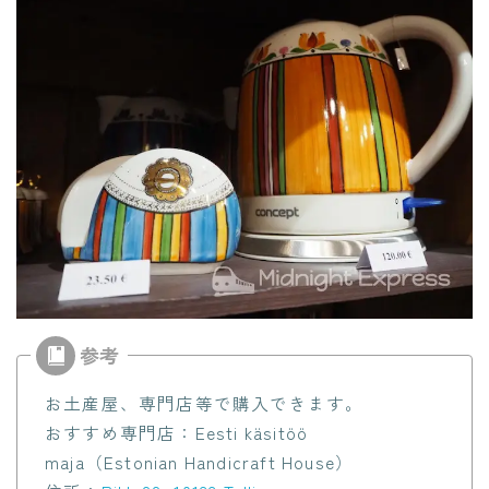
お土産屋、専門店等で購入できます。
おすすめ専門店：Eesti käsitöö
maja（Estonian Handicraft House）