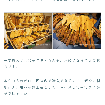
一度購入すれば長年使えるのも、木製品ならではの魅
力です。
多くのものが1000円以内で購入できるので、ぜひ木製
キッチン用品をお土産としてチョイスしてみてはいか
がでしょうか。