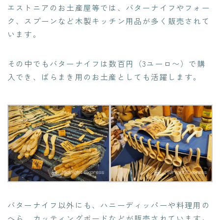
エストニアのお土産屋等では、バターナイフやフォー
ク、スプーンなど木製キッチン用品が多く販売されて
います。
その中でもバターナイフは数百円（3ユーロ〜）で購
入でき、ばらまき用のお土産としても活躍します。
バターナイフ以外にも、ハニーディッパーや料理用の
へら、カッティングボードなどが販売されています。