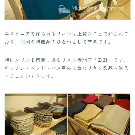
エストニアで作られるリネンは上質なことで知られて
おり、同国の特産品のひとつとして有名です。
特にタリン旧市街にあるリネン専門店
「ZIZI」
では、
キッチン・ベッド・バス用の上質なリネン製品を購入
することができます。