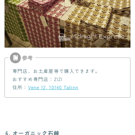
専門店、お土産屋等で購入できます。
おすすめ専門店：ZIZI
住所：
Vene 12, 10140 Tallinn
6. オーガニック石鹸