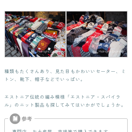
種類もたくさんあり、見た目もかわいいセーター、ミ
トン、靴下、帽子などでいっぱい。
エストニア伝統の編み模様「エストニア・スパイラ
ル」のニット製品も探してみてはいかがでしょうか。
専門店、お土産屋、市場等で購入できます。