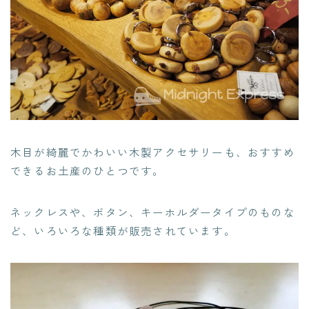
木目が綺麗でかわいい木製アクセサリーも、おすすめ
できるお土産のひとつです。
ネックレスや、ボタン、キーホルダータイプのものな
ど、いろいろな種類が販売されています。