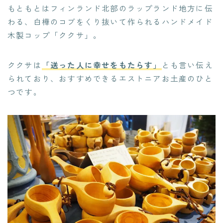
もともとはフィンランド北部のラップランド地方に伝
わる、白樺のコブをくり抜いて作られるハンドメイド
木製コップ「ククサ」。
ククサは
「送った人に幸せをもたらす」
とも言い伝え
られており、おすすめできるエストニアお土産のひと
つです。