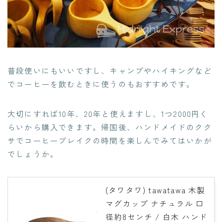
普段使いにもいいですし、キャンプやハイキングなど
でコーヒーを飲むときに使うのもおすすめです。
大切にすれば10年、20年と使えますし、1つ2000円く
らいから購入できます。帰国後、ハンドメイドのクク
サでコーヒーブレイクの時間を楽しんでみてはいかが
でしょうか。
(タワタワ) tawatawa 木製
マグカップ ナチュラル 口
径約8センチ / 白木 ハンド