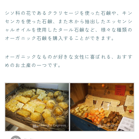
シソ科の花であるクラリセージを使った石鹸や、キン
センカを使った石鹸、また木から抽出したエッセンシ
ャルオイルを使用したタール石鹸など、様々な種類の
オーガニック石鹸を購入することができます。
オーガニックなものが好きな女性に喜ばれる、おすす
めのお土産の一つです。