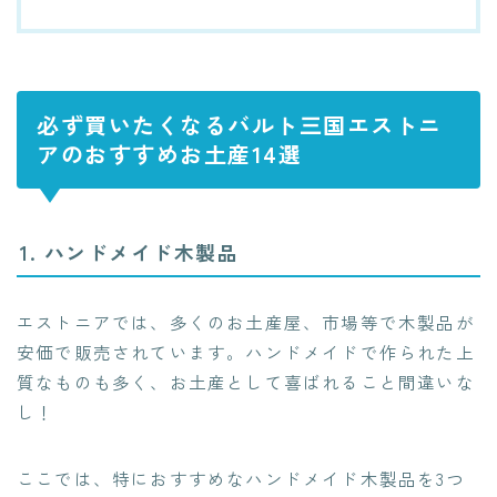
必ず買いたくなるバルト三国エストニ
アのおすすめお土産14選
1. ハンドメイド木製品
エストニアでは、多くのお土産屋、市場等で木製品が
安価で販売されています。ハンドメイドで作られた上
質なものも多く、お土産として喜ばれること間違いな
し！
ここでは、特におすすめなハンドメイド木製品を3つ