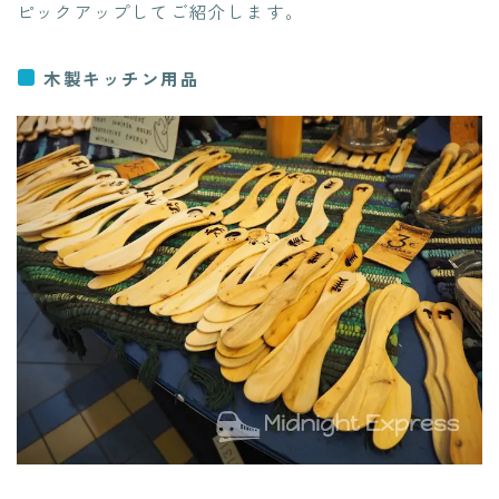
ピックアップしてご紹介します。
木製キッチン用品