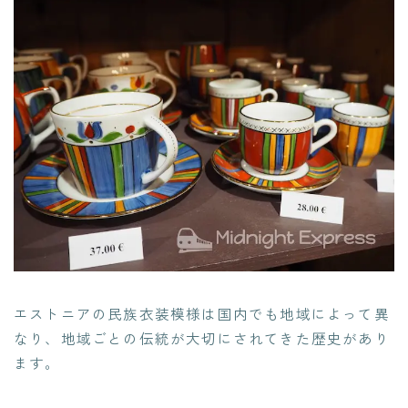
エストニアの民族衣装模様は国内でも地域によって異
なり、地域ごとの伝統が大切にされてきた歴史があり
ます。