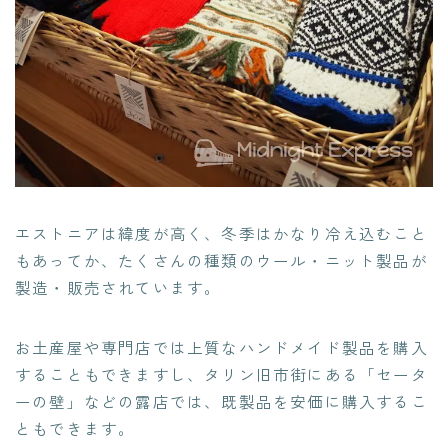
エストニアは緯度が高く、冬季はかなり冷え込むこと
もあってか、たくさんの種類のウール・ニット製品が
製造・販売されています。
お土産屋や専門店では上質なハンドメイド製品を購入
することもできますし、タリン旧市街にある「セータ
ーの壁」などの露店では、既製品を安価に購入するこ
ともできます。