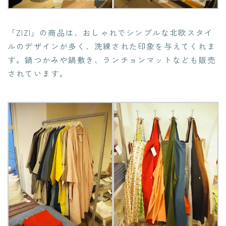
「ZIZI」の商品は、おしゃれでシンプルな北欧スタイ
ルのデザインが多く、洗練された印象を与えてくれま
す。鍋つかみや鍋敷き、ランチョンマットなども販売
されています。