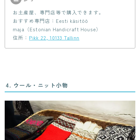
お土産屋、専門店等で購入できます。
おすすめ専門店：Eesti käsitöö
maja（Estonian Handicraft House）
住所：
Pikk 22, 10133 Tallinn
4. ウール・ニット小物