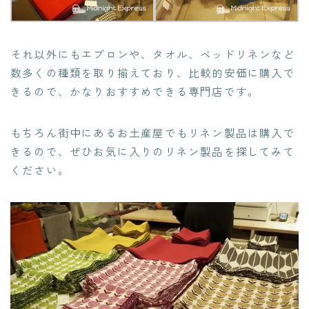
それ以外にもエプロンや、タオル、ベッドリネンなど
数多くの種類を取り揃えており、比較的安価に購入で
きるので、かなりおすすめできる専門店です。
もちろん街中にあるお土産屋でもリネン製品は購入で
きるので、ぜひお気に入りのリネン製品を探してみて
ください。