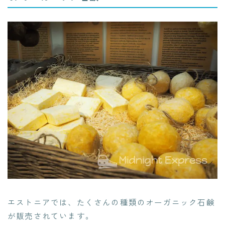
エストニアでは、たくさんの種類のオーガニック石鹸
が販売されています。