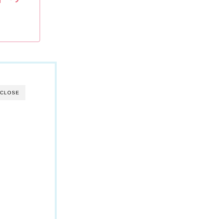
CLOSE