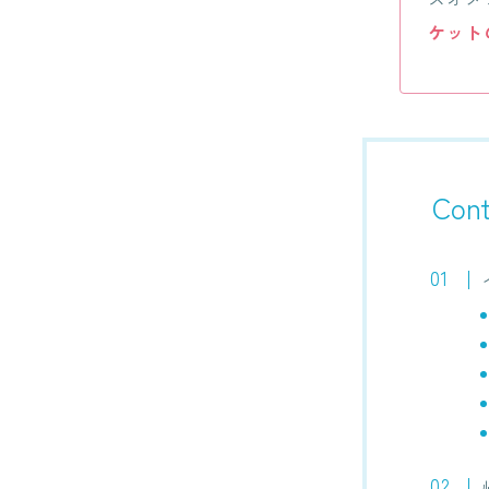
ケット
Cont