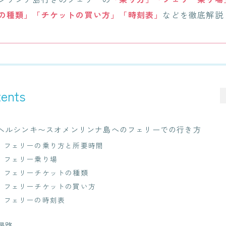
の種類」「チケットの買い方」「時刻表」
などを徹底解説
ents
ヘルシンキ〜スオメンリンナ島へのフェリーでの行き方
フェリーの乗り方と所要時間
フェリー乗り場
フェリーチケットの種類
フェリーチケットの買い方
フェリーの時刻表
帰路