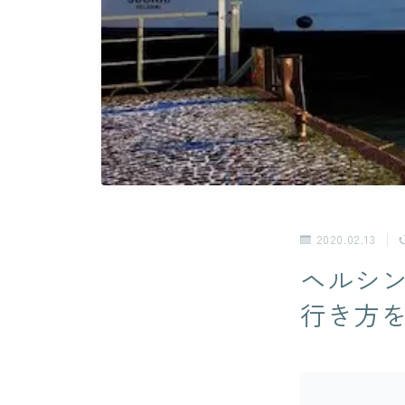
2020.02.13
ヘルシ
行き方