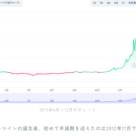
2013年4月〜12月のチャート
ットコインの誕生後、初めて半減期を迎えたのは2012年11月