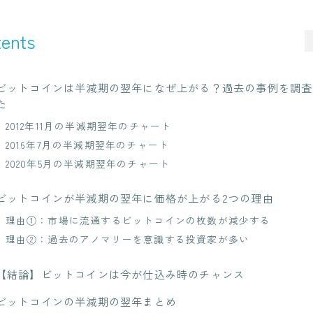
ents
ビットコインは半減期の翌年になぜ上がる？過去の事例を調査
た
2012年11月の半減期翌年のチャート
2016年7月の半減期翌年のチャート
2020年5月の半減期翌年のチャート
ビットコインが半減期の翌年に価格が上がる2つの理由
理由①：市場に流通するビットコインの枚数が減少する
理由②：過去のアノマリーを意識する投資家が多い
【結論】ビットコインは今が仕込み時のチャンス
ビットコインの半減期の翌年まとめ