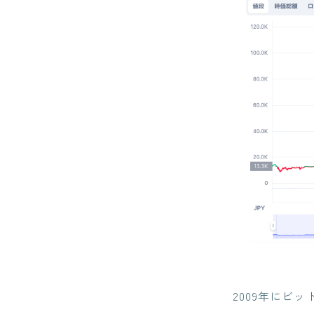
2009年にビ