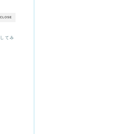
CLOSE
してみ