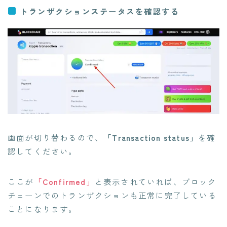
トランザクションステータスを確認する
画面が切り替わるので、
「Transaction status」
を確
認してください。
ここが
「
Confirmed
」
と表示されていれば、ブロック
チェーンでのトランザクションも正常に完了している
ことになります。