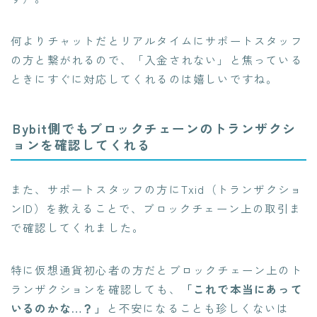
何よりチャットだとリアルタイムにサポートスタッフ
の方と繋がれるので、「入金されない」と焦っている
ときにすぐに対応してくれるのは嬉しいですね。
Bybit側でもブロックチェーンのトランザクシ
ョンを確認してくれる
また、サポートスタッフの方にTxid（トランザクショ
ンID）を教えることで、ブロックチェーン上の取引ま
で確認してくれました。
特に仮想通貨初心者の方だとブロックチェーン上のト
ランザクションを確認しても、
「これで本当にあって
いるのかな…？」
と不安になることも珍しくないは