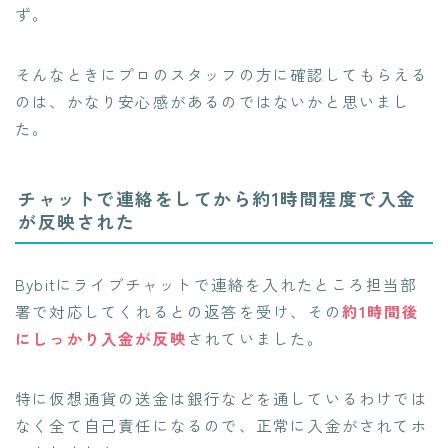
ず。
そんなときにプロのスタッフの方に確認してもらえる
のは、かなり安心感があるのではないかと思いまし
た。
チャットで連絡をしてから約1時間程度で入金
が反映された
Bybitにライブチャットで連絡を入れたところ担当部
署で対応してくれるとの返答を受け、その
約1時間後
にしっかり入金が反映
されていました。
特に仮想通貨の送金は銀行などを通しているわけでは
なく全て自己責任になるので、正常に入金がされてホ