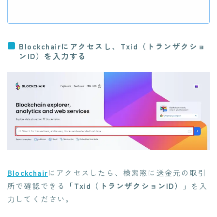
Blockchairにアクセスし、Txid（トランザクショ
ンID）を入力する
Blockchair
にアクセスしたら、検索窓に送金元の取引
所で確認できる
「Txid（トランザクションID）」
を入
力してください。