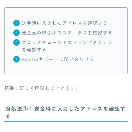
送金時に入力したアドレスを確認する
送金元の取引所でステータスを確認する
ブロックチェーン上のトランザクション
を確認する
Bybitのサポートに問い合わせる
順番に詳しく解説していきます。
対処法①：送金時に入力したアドレスを確認す
る