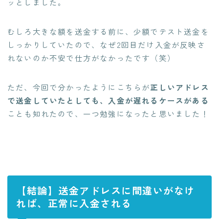
ッとしました。
むしろ大きな額を送金する前に、少額でテスト送金を
しっかりしていたので、なぜ2回目だけ入金が反映さ
れないのか不安で仕方がなかったです（笑）
ただ、今回で分かったようにこちらが
正しいアドレス
で送金していたとしても、入金が遅れるケースがある
ことも知れたので、一つ勉強になったと思いました！
【結論】送金アドレスに間違いがなけ
れば、正常に入金される