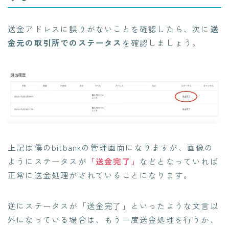
送金アドレスに誤りがないことを確認したら、次に
送
金元の取引所でのステータス
を確認しましょう。
上記は僕のbitbankの管理画面になりますが、画像の
ようにステータスが
「送金完了」
などとなっていれば
正常に送金処理がされていることになります。
逆にステータスが「送金完了」といったような文言以
外になっている場合は、もう一度送金処理を行うか、