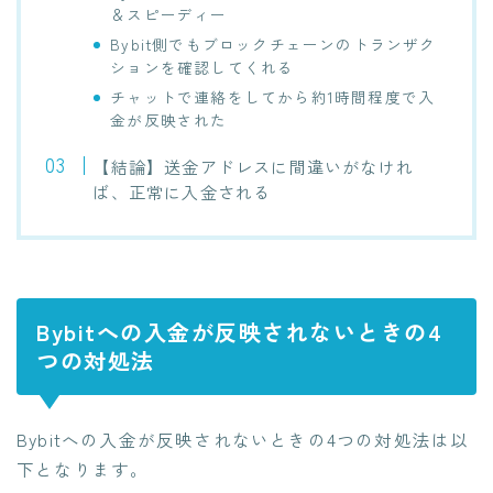
＆スピーディー
Bybit側でもブロックチェーンのトランザク
ションを確認してくれる
チャットで連絡をしてから約1時間程度で入
金が反映された
【結論】送金アドレスに間違いがなけれ
ば、正常に入金される
Bybitへの入金が反映されないときの4
つの対処法
Bybitへの入金が反映されないときの4つの対処法は以
下となります。