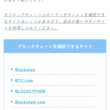
※ブロックチェーン上のトランザクションを確認でき
るサイトはいくつかあるので、自分が使いやすいサイ
トを利用してみてください。
ブロックチェーンを確認できるサイト
Blockchair
BTC.com
BLOCKCYPHER
Blockchain.com