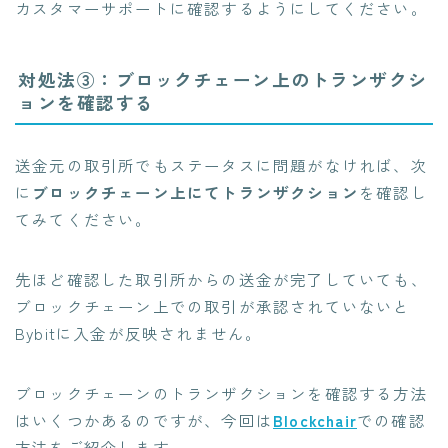
カスタマーサポートに確認するようにしてください。
対処法③：ブロックチェーン上のトランザクシ
ョンを確認する
送金元の取引所でもステータスに問題がなければ、次
に
ブロックチェーン上にてトランザクション
を確認し
てみてください。
先ほど確認した取引所からの送金が完了していても、
ブロックチェーン上での取引が承認されていないと
Bybitに入金が反映されません。
ブロックチェーンのトランザクションを確認する方法
はいくつかあるのですが、今回は
Blockchair
での確認
方法をご紹介します。