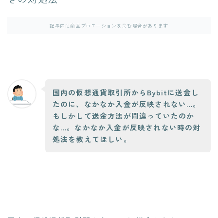
記事内に商品プロモーションを含む場合があります
国内の仮想通貨取引所からBybitに送金し
たのに、なかなか入金が反映されない…。
もしかして送金方法が間違っていたのか
な…。なかなか入金が反映されない時の対
処法を教えてほしい。