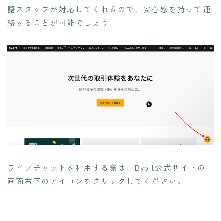
語スタッフが対応してくれるので、安心感を持って連
絡することが可能でしょう。
ライブチャットを利用する際は、Bybit公式サイトの
画面右下のアイコンをクリックしてください。