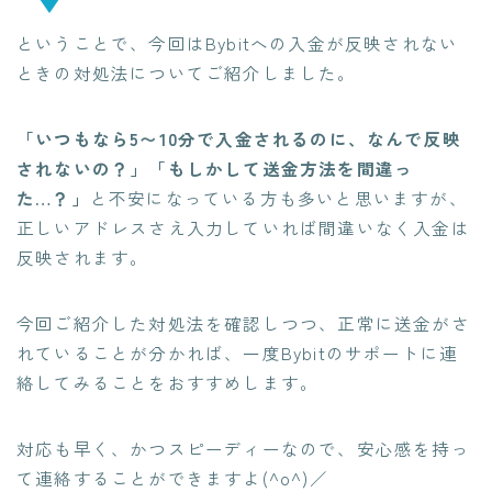
ということで、今回はBybitへの入金が反映されない
ときの対処法についてご紹介しました。
「いつもなら5〜10分で入金されるのに、なんで反映
されないの？」「もしかして送金方法を間違っ
た…？」
と不安になっている方も多いと思いますが、
正しいアドレスさえ入力していれば間違いなく入金は
反映されます。
今回ご紹介した対処法を確認しつつ、正常に送金がさ
れていることが分かれば、一度Bybitのサポートに連
絡してみることをおすすめします。
対応も早く、かつスピーディーなので、安心感を持っ
て連絡することができますよ(^o^)／